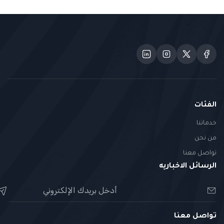
الفئات
خدماتنا
من نحن
تواصل معنا
الرسائل الاخباريه
تواصل معنا