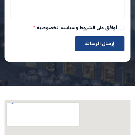
أوافق على الشروط وسياسة الخصوصية
إرسال الرسالة