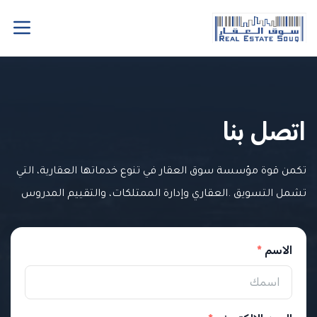
اتصل بنا
تكمن قوة مؤسسة سوق العقار في تنوع خدماتها العقارية، التي
تشمل التسويق .العقاري وإدارة الممتلكات، والتقييم المدروس
الاسم