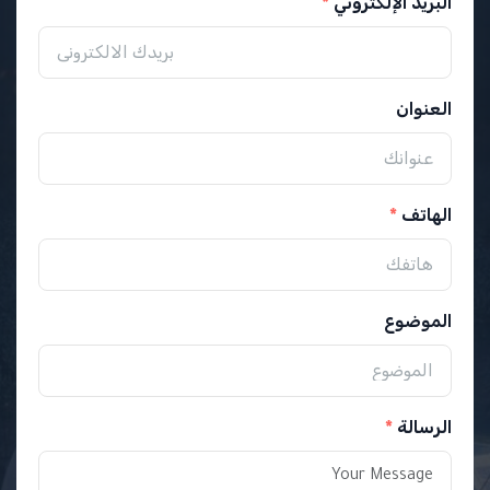
البريد الإلكتروني
العنوان
الهاتف
الموضوع
الرسالة