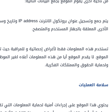
من ناحية أخرى يقوم الموقع بجمع البيانات التالية:
يتم جمع وتسجيل عن
الأخرى المعلقة بالجهاز المستخدم والمتصفح.
تستخدم هذه المعلومات فقط لأغراض إحصائية و للمراقبة حيث تساع
الموقع. لا يقدم الموقع أيا من هذه المعلومات أعلاه لغير الموظ
ولحماية الحقوق والممتلكات الفكرية.
سلامة العمليات
يحتوي هذا الموقع على إجراءات أمنية لحماية المعلومات التي تق