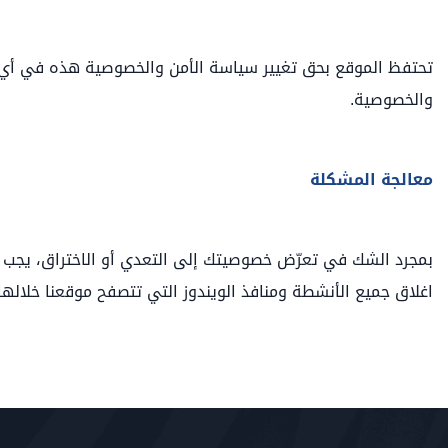
تحتفظ الموقع بحق تغيير سياسة الأمن والخصوصية هذه في أي و
والخصوصية.
معالجة المشكلة
بمجرد الشك في تعرّض خصوصيتك إلى التعدي أو الاختراق، يجب على
اغلاق جميع الأنشطة ومنافذ الويندوز التي تتصفح موقعنا خلالها