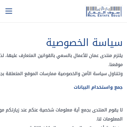
سياسة الخصوصية
يلتزم منتدى عمان للأعمال بالسعي بالقوانين المتعارف عليها، لذ
موقعنا.
وتتناول سياسة الأمن والخصوصية ممارسات الموقع المتعلقة بج
جمع واستخدام البيانات
لا يقوم المنتدى بجمع أية معلومات شخصية عنكم عند زيارتكم مو
المعلومات لنا.