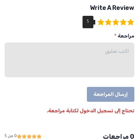
Write A Review
مراجعة
إرسال المراجعة
تحتاج إلى تسجيل الدخول لكتابة مراجعة.
0 مراجعات
0 من 5