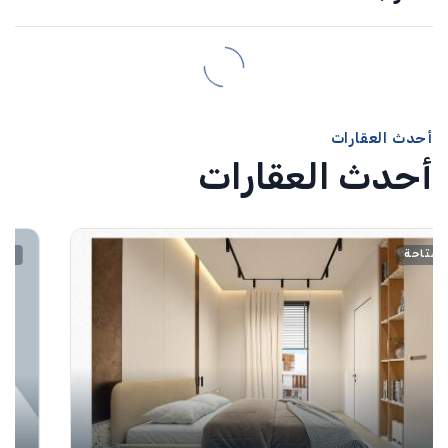
أحدث العقارات
أحدث العقارات
مُباع