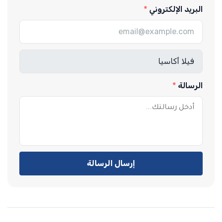
البريد الإلكتروني
الرسالة
إرسال الرسالة